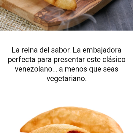
La reina del sabor. La embajadora
perfecta para presentar este clásico
venezolano… a menos que seas
vegetariano.